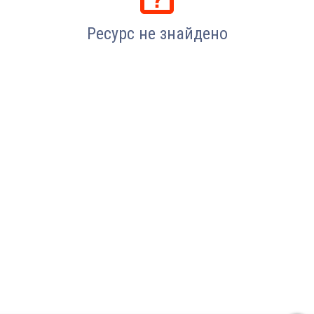
Ресурс не знайдено